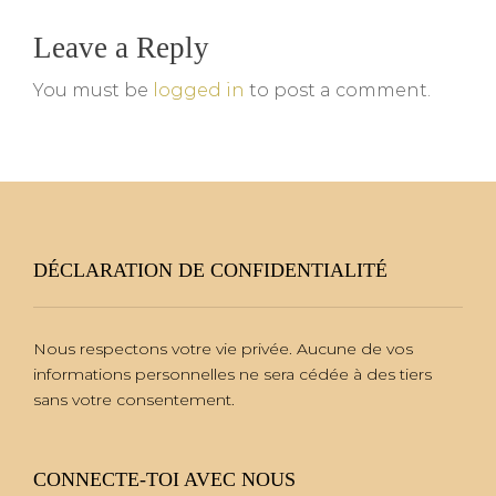
Leave a Reply
You must be
logged in
to post a comment.
DÉCLARATION DE CONFIDENTIALITÉ
Nous respectons votre vie privée. Aucune de vos
informations personnelles ne sera cédée à des tiers
sans votre consentement.
CONNECTE-TOI AVEC NOUS