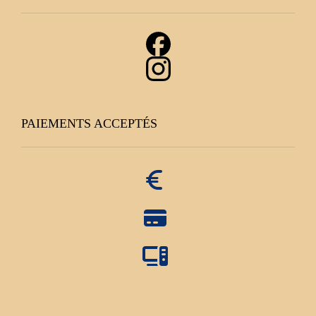
PAIEMENTS ACCEPTÉS