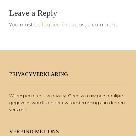
Leave a Reply
You must be
logged in
to post a comment.
PRIVACYVERKLARING
Wij respecteren uw privacy. Geen van uw persoonlijke
gegevens wordt zonder uw toestemming aan derden
verstrekt.
VERBIND MET ONS