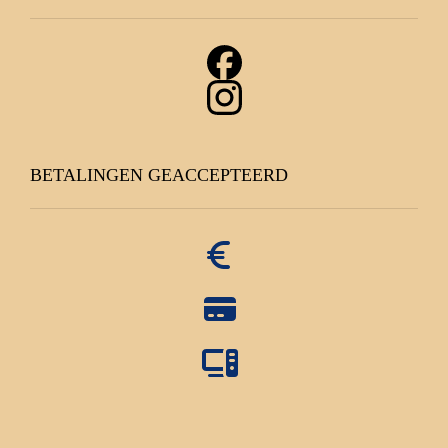
BETALINGEN GEACCEPTEERD