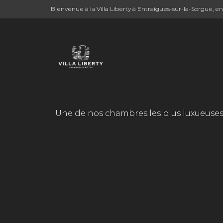
Bienvenue à la Villa Liberty à Entraigues-sur-la-Sorgue, e
Une de nos chambres les plus luxueuses 