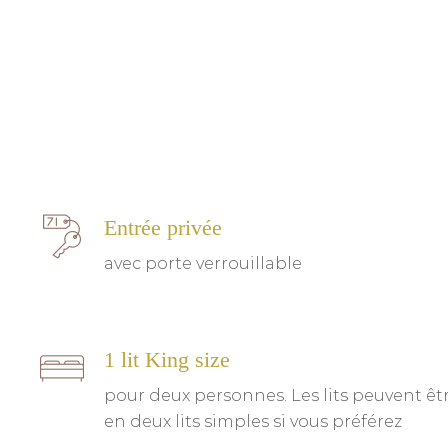
Entrée privée
avec porte verrouillable
1 lit King size
pour deux personnes. Les lits peuvent êt
en deux lits simples si vous préférez