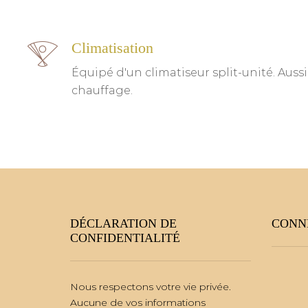
Climatisation
Équipé d'un climatiseur split-unité. Aussi
chauffage.
DÉCLARATION DE
CONN
CONFIDENTIALITÉ
Nous respectons votre vie privée.
Aucune de vos informations