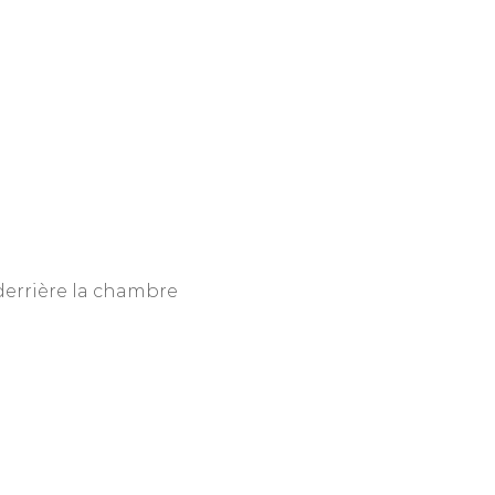
 derrière la chambre