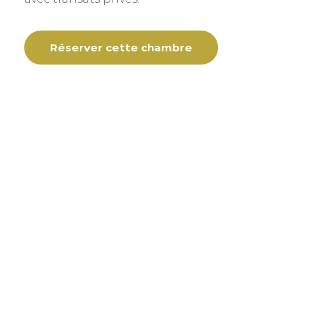
Réserver cette chambre