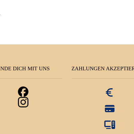
.
NDE DICH MIT UNS
ZAHLUNGEN AKZEPTIE