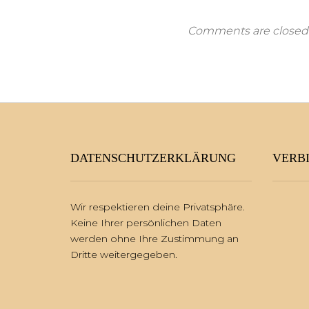
Comments are closed
DATENSCHUTZERKLÄRUNG
VERBI
Wir respektieren deine Privatsphäre.
Keine Ihrer persönlichen Daten
werden ohne Ihre Zustimmung an
Dritte weitergegeben.